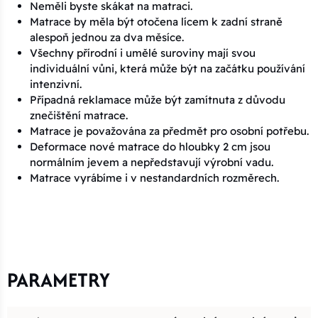
Neměli byste skákat na matraci.
Matrace by měla být otočena lícem k zadní straně
alespoň jednou za dva měsíce.
Všechny přírodní i umělé suroviny mají svou
individuální vůni, která může být na začátku používání
intenzivní.
Případná reklamace může být zamítnuta z důvodu
znečištění matrace.
Matrace je považována za předmět pro osobní potřebu.
Deformace nové matrace do hloubky 2 cm jsou
normálním jevem a nepředstavují výrobní vadu.
Matrace vyrábíme i v nestandardních rozměrech.
PARAMETRY