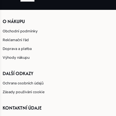
O NÁKUPU
Obchodní podmínky
Reklamační řád
Doprava a platba
Výhody nákupu
DALŠÍ ODKAZY
Ochrana osobních údajů
Zásady používání cookie
KONTAKTNÍ ÚDAJE