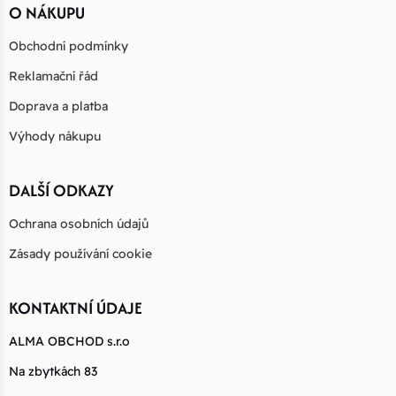
O NÁKUPU
Obchodní podmínky
Reklamační řád
Doprava a platba
Výhody nákupu
DALŠÍ ODKAZY
Ochrana osobních údajů
Zásady používání cookie
KONTAKTNÍ ÚDAJE
ALMA OBCHOD s.r.o
Na zbytkách 83