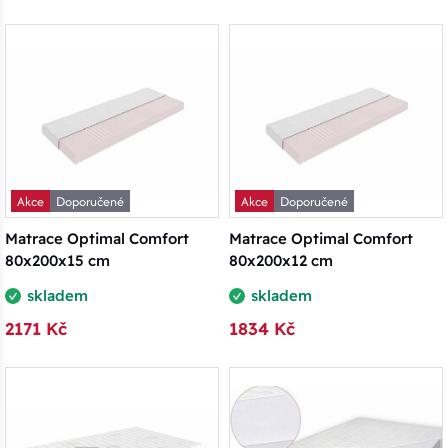
Akce
Doporučené
Akce
Doporučené
Matrace Optimal Comfort
Matrace Optimal Comfort
80x200x15 cm
80x200x12 cm
skladem
skladem
2171 Kč
1834 Kč