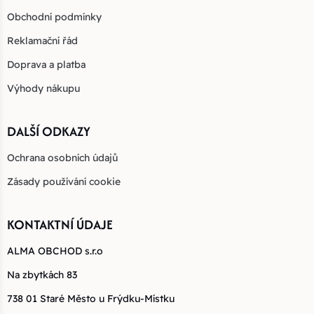
Obchodní podmínky
Reklamační řád
Doprava a platba
Výhody nákupu
DALŠÍ ODKAZY
Ochrana osobních údajů
Zásady používání cookie
KONTAKTNÍ ÚDAJE
ALMA OBCHOD s.r.o
Na zbytkách 83
738 01 Staré Město u Frýdku-Místku