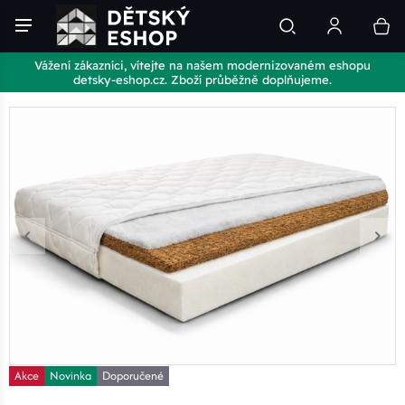
Vážení zákazníci, vítejte na našem modernizovaném eshopu
detsky-eshop.cz. Zboží průběžně doplňujeme.
Akce
Novinka
Doporučené