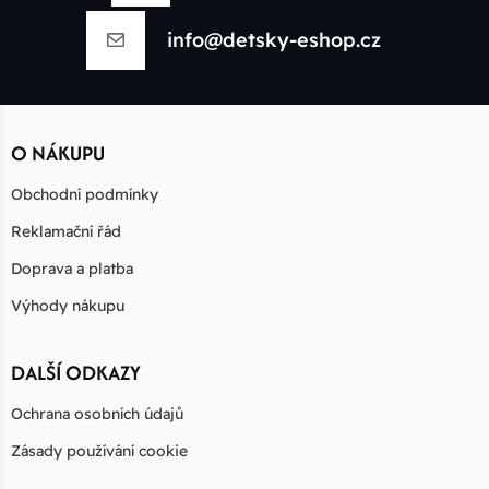
info@detsky-eshop.cz
O NÁKUPU
Obchodní podmínky
Reklamační řád
Doprava a platba
Výhody nákupu
DALŠÍ ODKAZY
Ochrana osobních údajů
Zásady používání cookie