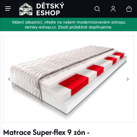
Vážení zákazníci, vítejte na našem modernizovaném eshopu
detsky-eshop.cz. Zboží průběžně doplňujeme.
Matrace Super-flex 9 zón -