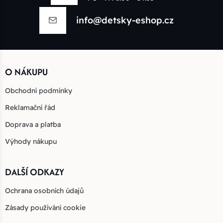
info@detsky-eshop.cz
O NÁKUPU
Obchodní podmínky
Reklamační řád
Doprava a platba
Výhody nákupu
DALŠÍ ODKAZY
Ochrana osobních údajů
Zásady používání cookie