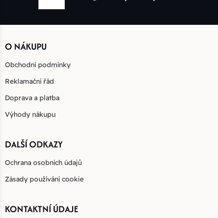
O NÁKUPU
Obchodní podmínky
Reklamační řád
Doprava a platba
Výhody nákupu
DALŠÍ ODKAZY
Ochrana osobních údajů
Zásady používání cookie
KONTAKTNÍ ÚDAJE