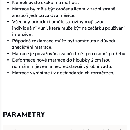
Neměli byste skákat na matraci.
Matrace by měla být otočena lícem k zadní straně
alespoň jednou za dva měsíce.
Všechny přírodní i umělé suroviny mají svou
individuální vůni, která může být na začátku používání
intenzivní.
Případná reklamace může být zamítnuta z důvodu
znečištění matrace.
Matrace je považována za předmět pro osobní potřebu.
Deformace nové matrace do hloubky 2 cm jsou
normálním jevem a nepředstavují výrobní vadu.
Matrace vyrábíme i v nestandardních rozměrech.
PARAMETRY