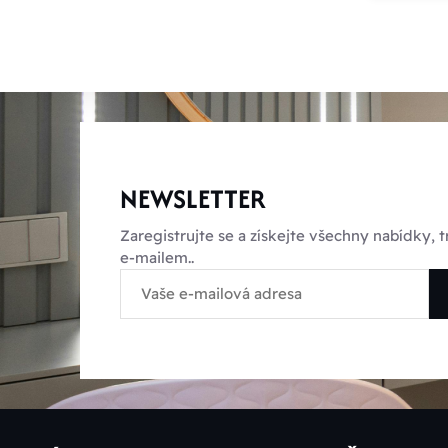
NEWSLETTER
Zaregistrujte se a získejte všechny nabídky,
e-mailem..