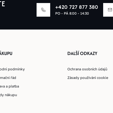
TE
+420 727 877 380
PO - PÁ 8:00 - 14:30
ÁKUPU
DALŠÍ ODKAZY
odní podmínky
Ochrana osobních údajů
mační řád
Zásady používání cookie
va a platba
dy nákupu