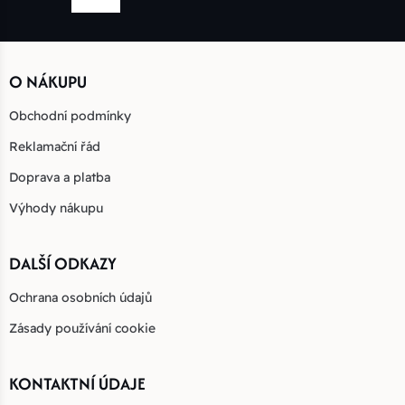
O NÁKUPU
Obchodní podmínky
Reklamační řád
Doprava a platba
Výhody nákupu
DALŠÍ ODKAZY
Ochrana osobních údajů
Zásady používání cookie
KONTAKTNÍ ÚDAJE