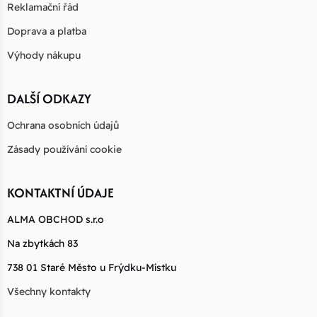
Reklamační řád
Doprava a platba
Výhody nákupu
DALŠÍ ODKAZY
Ochrana osobních údajů
Zásady používání cookie
KONTAKTNÍ ÚDAJE
ALMA OBCHOD s.r.o
Na zbytkách 83
738 01 Staré Město u Frýdku-Místku
Všechny kontakty