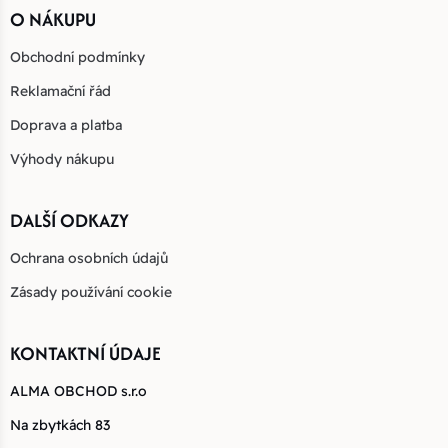
O NÁKUPU
Obchodní podmínky
Reklamační řád
Doprava a platba
Výhody nákupu
DALŠÍ ODKAZY
Ochrana osobních údajů
Zásady používání cookie
KONTAKTNÍ ÚDAJE
ALMA OBCHOD s.r.o
Na zbytkách 83