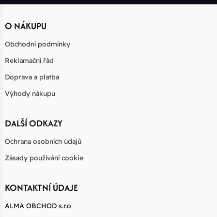
O NÁKUPU
Obchodní podmínky
Reklamační řád
Doprava a platba
Výhody nákupu
DALŠÍ ODKAZY
Ochrana osobních údajů
Zásady používání cookie
KONTAKTNÍ ÚDAJE
ALMA OBCHOD s.r.o