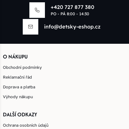
+420 727 877 380
PO - PÁ 8:00 - 14:30
info@detsky-eshop.cz
O NÁKUPU
Obchodní podmínky
Reklamační řád
Doprava a platba
Výhody nákupu
DALŠÍ ODKAZY
Ochrana osobních údajů