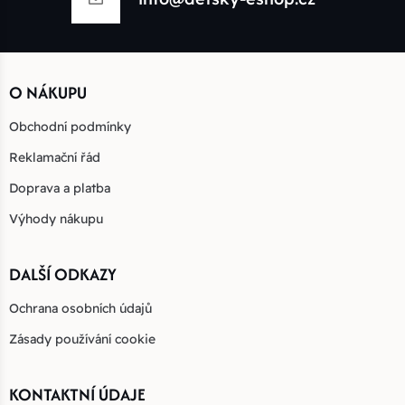
O NÁKUPU
Obchodní podmínky
Reklamační řád
Doprava a platba
Výhody nákupu
DALŠÍ ODKAZY
Ochrana osobních údajů
Zásady používání cookie
KONTAKTNÍ ÚDAJE