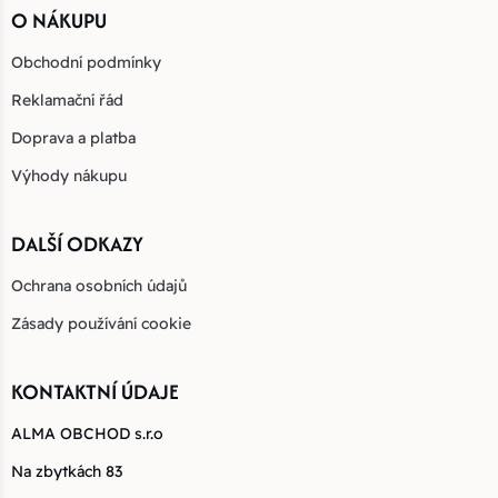
O NÁKUPU
Obchodní podmínky
Reklamační řád
Doprava a platba
Výhody nákupu
DALŠÍ ODKAZY
Ochrana osobních údajů
Zásady používání cookie
KONTAKTNÍ ÚDAJE
ALMA OBCHOD s.r.o
Na zbytkách 83