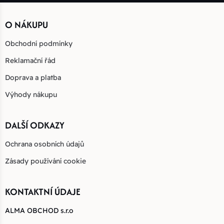
O NÁKUPU
Obchodní podmínky
Reklamační řád
Doprava a platba
Výhody nákupu
DALŠÍ ODKAZY
Ochrana osobních údajů
Zásady používání cookie
KONTAKTNÍ ÚDAJE
ALMA OBCHOD s.r.o