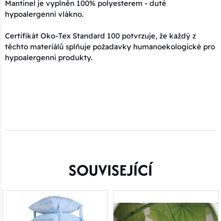
Mantinel je vyplněn 100% polyesterem - duté
hypoalergenní vlákno.
Certifikát Oko-Tex Standard 100 potvrzuje, že každý z
těchto materiálů splňuje požadavky humanoekologické pro
hypoalergenní produkty.
SOUVISEJÍCÍ