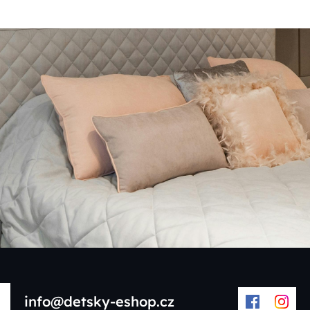
info@detsky-eshop.cz