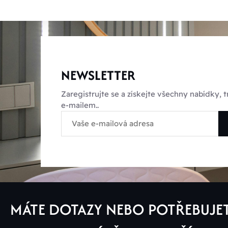
NEWSLETTER
Zaregistrujte se a získejte všechny nabídky,
e-mailem..
MÁTE DOTAZY NEBO POTŘEBUJE