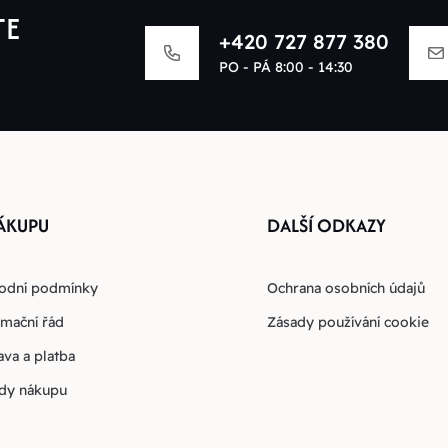
TE
+420 727 877 380
PO - PÁ 8:00 - 14:30
ÁKUPU
DALŠÍ ODKAZY
odní podmínky
Ochrana osobních údajů
mační řád
Zásady používání cookie
va a platba
dy nákupu