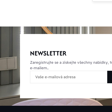
NEWSLETTER
Zaregistrujte se a získejte všechny nabídky,
e-mailem..