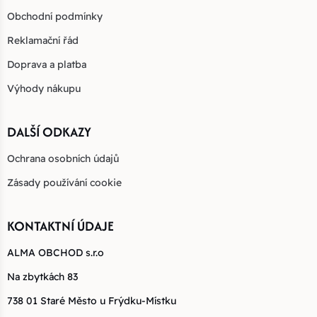
Obchodní podmínky
Reklamační řád
Doprava a platba
Výhody nákupu
DALŠÍ ODKAZY
Ochrana osobních údajů
Zásady používání cookie
KONTAKTNÍ ÚDAJE
ALMA OBCHOD s.r.o
Na zbytkách 83
738 01 Staré Město u Frýdku-Místku